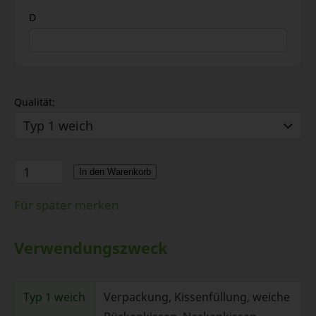
D
Qualität:
In den Warenkorb
Für später merken
Verwendungszweck
Typ 1 weich
Verpackung, Kissenfüllung, weiche