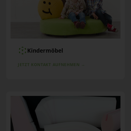
Kindermöbel
JETZT KONTAKT AUFNEHMEN →