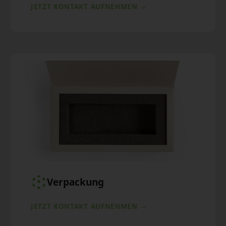
JETZT KONTAKT AUFNEHMEN →
Verpackung
JETZT KONTAKT AUFNEHMEN →