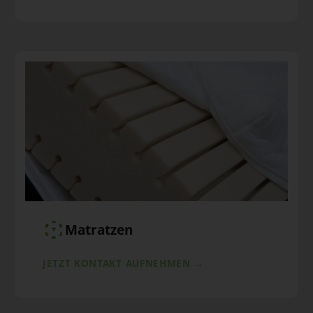
Matratzen
JETZT KONTAKT AUFNEHMEN →