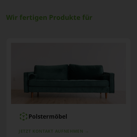
Wir fertigen Produkte für
Polstermöbel
JETZT KONTAKT AUFNEHMEN →