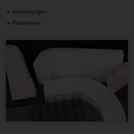
Verpackungen
Plattenware