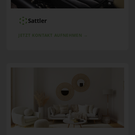
Sattler
JETZT KONTAKT AUFNEHMEN →