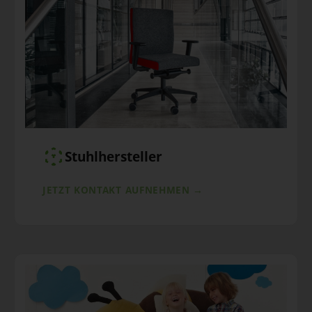
Stuhlhersteller
JETZT KONTAKT AUFNEHMEN →