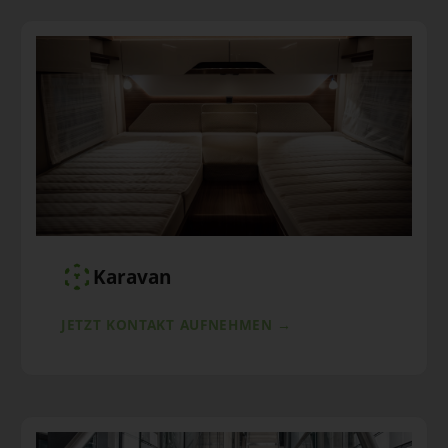
Karavan
JETZT KONTAKT AUFNEHMEN →